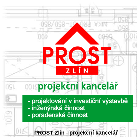
PROST Zlín - projekční kancelář